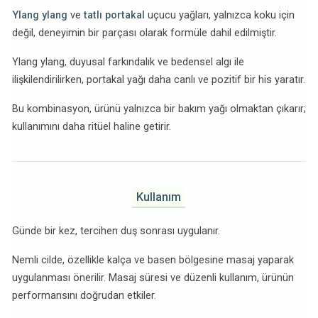
Ylang ylang
ve
tatlı portakal
uçucu yağları, yalnızca koku için
değil, deneyimin bir parçası olarak formüle dahil edilmiştir.
Ylang ylang, duyusal farkındalık ve bedensel algı ile
ilişkilendirilirken, portakal yağı daha canlı ve pozitif bir his yaratır.
Bu kombinasyon, ürünü yalnızca bir bakım yağı olmaktan çıkarır;
kullanımını daha ritüel haline getirir.
Kullanım
Günde bir kez, tercihen duş sonrası uygulanır.
Nemli cilde, özellikle kalça ve basen bölgesine masaj yaparak
uygulanması önerilir. Masaj süresi ve düzenli kullanım, ürünün
performansını doğrudan etkiler.