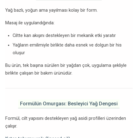
Yağ bazlı, yoğun ama yayılması kolay bir form.
Masaj ile uygulandığında:
Ciltte kan akışını destekleyen bir mekanik etki yaratır
Yağların emilimiyle birlikte daha esnek ve dolgun bir his
oluşur
Bu ürün, tek başına sürülen bir yağdan çok, uygulama şekliyle
birlikte çalışan bir bakım ürünüdür.
Formülün Omurgası: Besleyici Yağ Dengesi
Formül, cilt yapısını destekleyen yağ asidi profilleri üzerinden
çalışır.