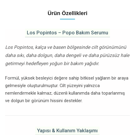
Ürün Özellikleri
Los Popintos – Popo Bakım Serumu
Los Popintos, kalça ve basen bölgesinde cilt görünümünü
daha sıkı, daha dolgun, daha dengeli ve daha pürüzsüz hale
getirmeyi hedefleyen yoğun bir bakım yağıdır.
Formül, yüksek besleyici değere sahip bitkisel yağların bir araya
gelmesiyle oluşturulmuştur. Cilt yüzeyini yalnızca
nemlendirmekle kalmaz; düzenli kullanımda daha toparlanmış
ve dolgun bir görünüm hissini destekler.
Yapısı & Kullanım Yaklaşımı