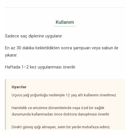
Kullanım
Sadece saç diplerine uygulanır.
En az 30 dakika bekletildikten sonra şampuan veya sabun ile
yıkanır.
Haftada 1–2 kez uygulanması önerilir.
Uyarılar
Uçucu yağ yoğunluğu nedeniyle 12 yaş altı kullanımı önerilmez.
Hamilelik ve emzirme dönemlerinde veya özel bir sağlık
durumunda kullanmadan önce doktora danışılması önerilir.
Direkt güneş ışığı almayan, serin bir yerde muhafaza ediniz.