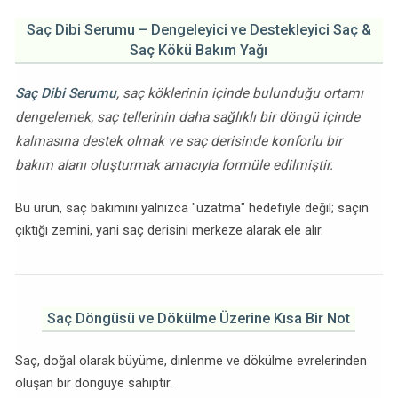
Saç Dibi Serumu – Dengeleyici ve Destekleyici Saç &
Saç Kökü Bakım Yağı
Saç Dibi Serumu
, saç köklerinin içinde bulunduğu ortamı
dengelemek, saç tellerinin daha sağlıklı bir döngü içinde
kalmasına destek olmak ve saç derisinde konforlu bir
bakım alanı oluşturmak amacıyla formüle edilmiştir.
Bu ürün, saç bakımını yalnızca "uzatma" hedefiyle değil; saçın
çıktığı zemini, yani saç derisini merkeze alarak ele alır.
Saç Döngüsü ve Dökülme Üzerine Kısa Bir Not
Saç, doğal olarak büyüme, dinlenme ve dökülme evrelerinden
oluşan bir döngüye sahiptir.