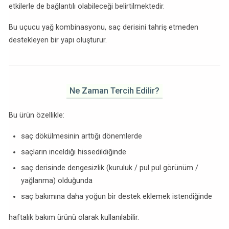
etkilerle de bağlantılı olabileceği belirtilmektedir.
Bu uçucu yağ kombinasyonu, saç derisini tahriş etmeden
destekleyen bir yapı oluşturur.
Ne Zaman Tercih Edilir?
Bu ürün özellikle:
saç dökülmesinin arttığı dönemlerde
saçların inceldiği hissedildiğinde
saç derisinde dengesizlik (kuruluk / pul pul görünüm /
yağlanma) olduğunda
saç bakımına daha yoğun bir destek eklemek istendiğinde
haftalık bakım ürünü olarak kullanılabilir.