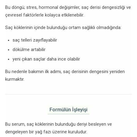
Bu döngü; stres, hormonal değişimler, saç derisi dengesizliği ve
çevresel faktörlerle kolayca etkilenebilir.
Saç köklerinin içinde bulunduğu ortam sağlıklı olmadığında:
saç telleri zayıflayabilir
dökülme artabilir
yeni çıkan saçlar daha ince olabilir
Bu nedenle bakımın ilk adımı, saç derisinin dengesini yeniden
kurmaktır.
Formülün İşleyişi
Bu serum, saç köklerinin bulunduğu deriyi besleyen ve
dengeleyen bir yağ fazı üzerine kuruludur.