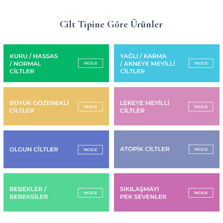
Cilt Tipine Göre Ürünler