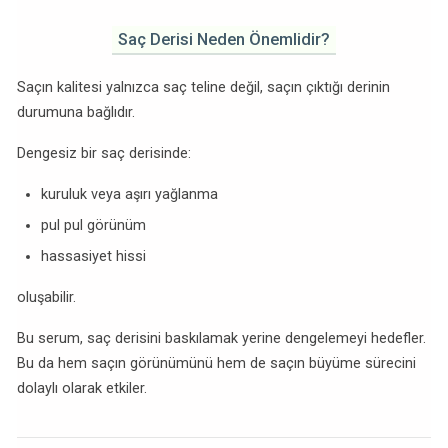
Saç Derisi Neden Önemlidir?
Saçın kalitesi yalnızca saç teline değil, saçın çıktığı derinin
durumuna bağlıdır.
Dengesiz bir saç derisinde:
kuruluk veya aşırı yağlanma
pul pul görünüm
hassasiyet hissi
oluşabilir.
Bu serum, saç derisini baskılamak yerine dengelemeyi hedefler.
Bu da hem saçın görünümünü hem de saçın büyüme sürecini
dolaylı olarak etkiler.