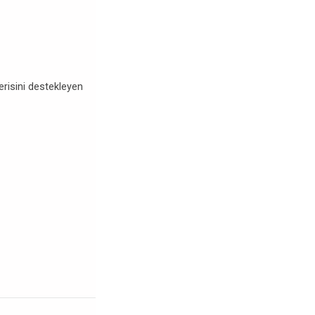
erisini destekleyen