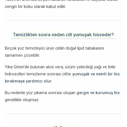
zengin bir koku olarak kabul edilir.
Temizlikten sonra neden cilt yumuşak hisseder?
Birçok yüz temizleyici ürün cildin doğal lipid tabakasını
tamamen çözebilir.
Yıka Gitsin'de bulunan aloe vera, üzüm çekirdeği yağı ve bitki
hidrosolleri temizleme sonrası ciltte
yumuşak ve nemli bir his
bırakmaya yardımcı olur.
Bu nedenle yüz yıkama sonrası oluşan
gergin ve kurumuş his
genellikle oluşmaz.